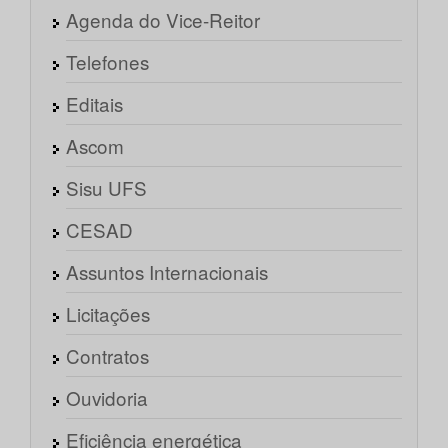
Agenda do Vice-Reitor
Telefones
Editais
Ascom
Sisu UFS
CESAD
Assuntos Internacionais
Licitações
Contratos
Ouvidoria
Eficiência energética