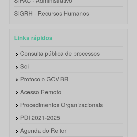
SIPAC - Administrativo
SIGRH - Recursos Humanos
Links rápidos
Consulta pública de processos
Sei
Protocolo GOV.BR
Acesso Remoto
Procedimentos Organizacionais
PDI 2021-2025
Agenda do Reitor