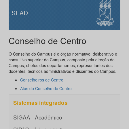
SEAD
Conselho de Centro
O Conselho do Campus é o órgão normativo, deliberativo e
consultivo superior do Campus, composto pela direção do
Campus, chefes dos departamentos, representantes dos
docentes, técnicos administrativos e discentes do Campus.
Conselheiros de Centro
Atas do Conselho de Centro
Sistemas integrados
SIGAA - Acadêmico